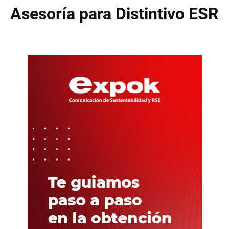
Asesoría para Distintivo ESR