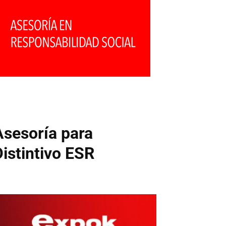
Asesoría para
Distintivo ESR