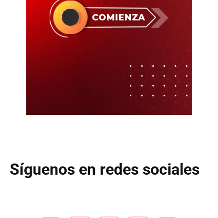
Síguenos en redes sociales