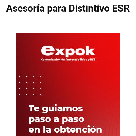
Asesoría para Distintivo ESR