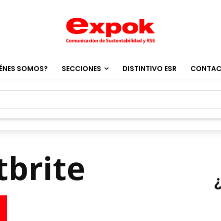
ÉNES SOMOS?
SECCIONES
DISTINTIVO ESR
CONTA
tbrite