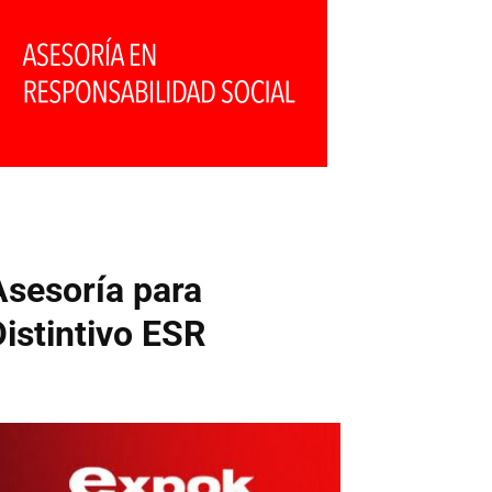
Asesoría para
Distintivo ESR