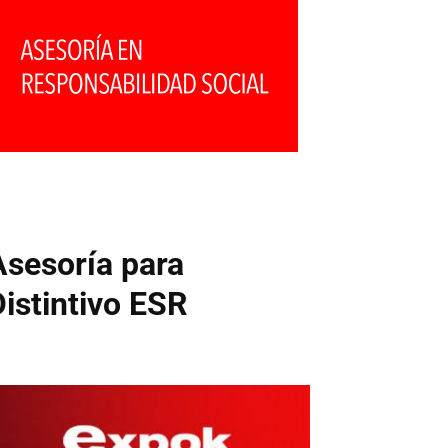
Asesoría para
Distintivo ESR