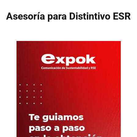
Asesoría para Distintivo ESR