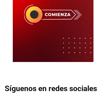
Síguenos en redes sociales