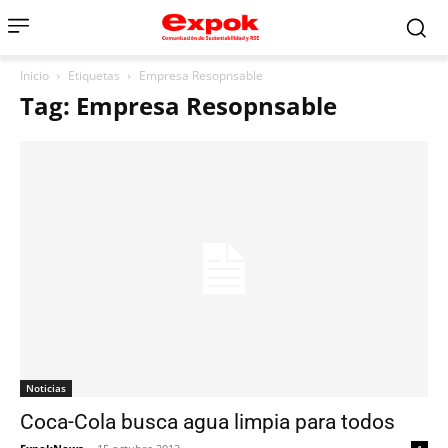
Inicio
Etiquetas
Empresa Resopnsable
Tag: Empresa Resopnsable
Noticias
Coca-Cola busca agua limpia para todos