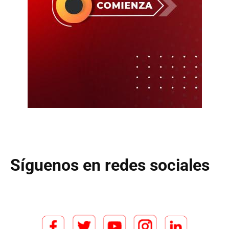
Síguenos en redes sociales