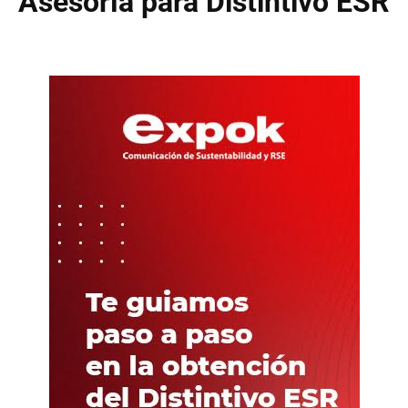
Asesoría para Distintivo ESR