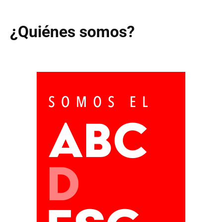
¿Quiénes somos?