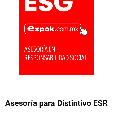
Asesoría para Distintivo ESR