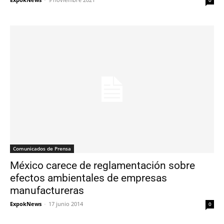
Comunicados de Prensa
México carece de reglamentación sobre
efectos ambientales de empresas
manufactureras
ExpokNews
-
17 junio 2014
0