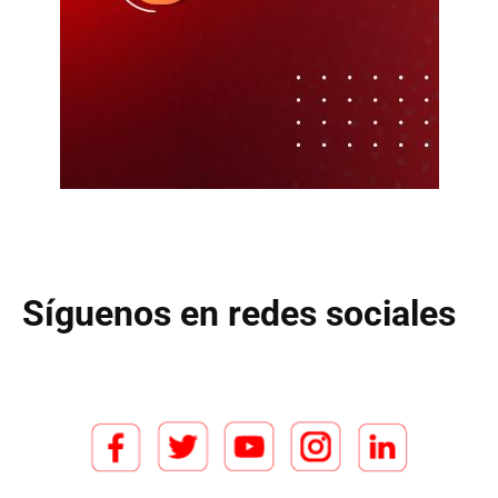
Síguenos en redes sociales