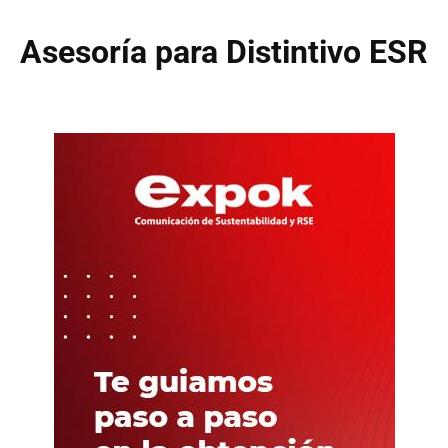
Asesoría para Distintivo ESR