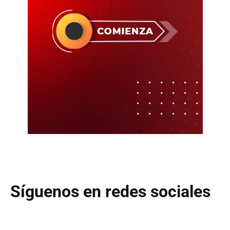
Síguenos en redes sociales