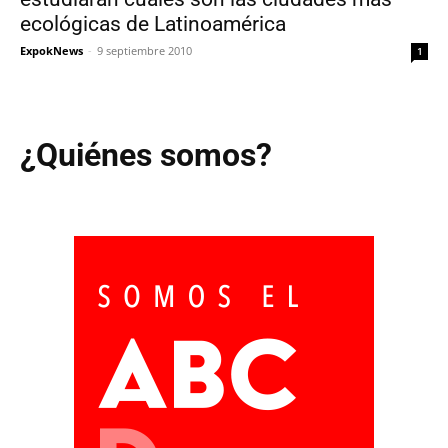
ecológicas de Latinoamérica
ExpokNews
-
9 septiembre 2010
1
¿Quiénes somos?