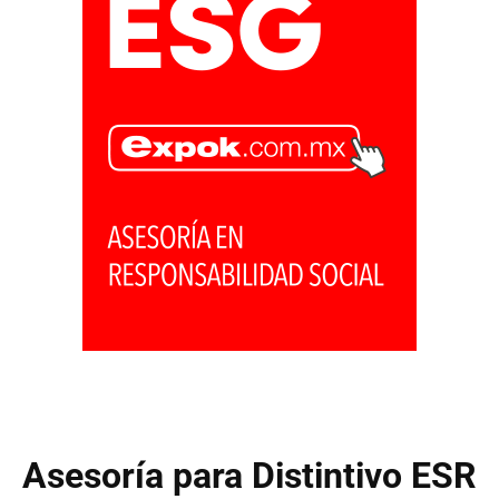
Asesoría para Distintivo ESR