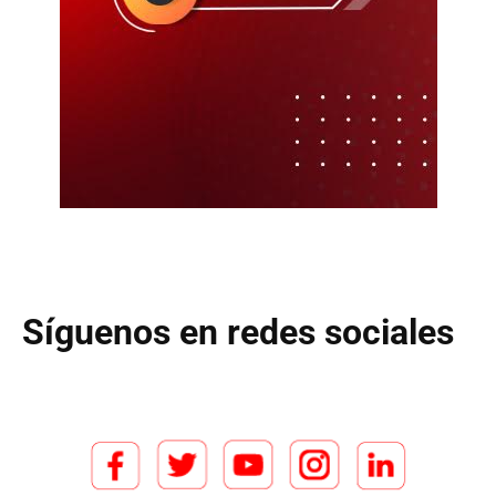
Síguenos en redes sociales