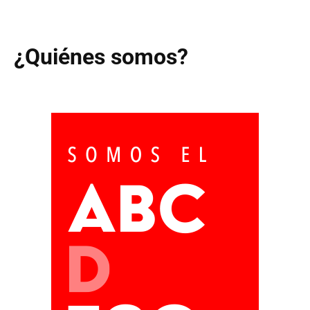
¿Quiénes somos?