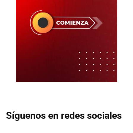
Síguenos en redes sociales