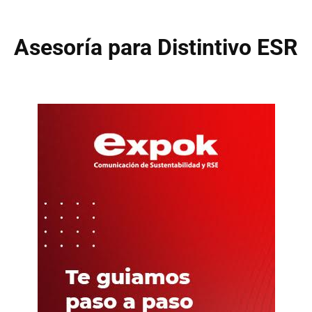
Asesoría para Distintivo ESR