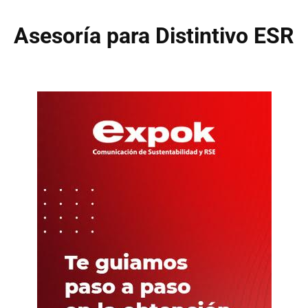
Asesoría para Distintivo ESR