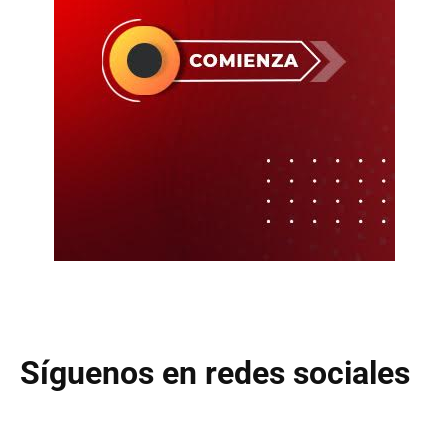
Síguenos en redes sociales