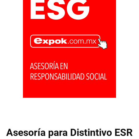
Asesoría para Distintivo ESR