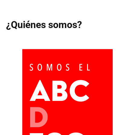
¿Quiénes somos?