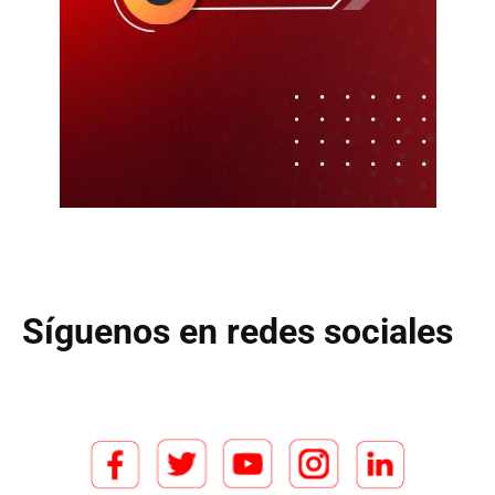
Síguenos en redes sociales