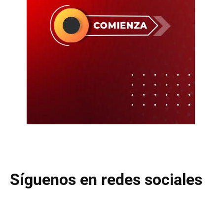
Síguenos en redes sociales