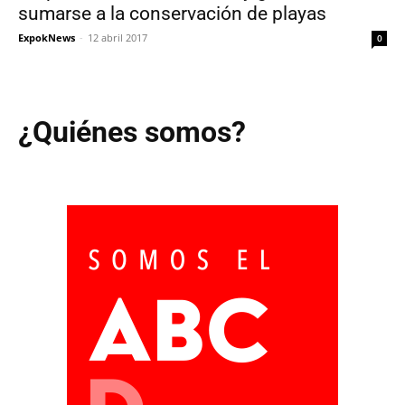
sumarse a la conservación de playas
ExpokNews
-
12 abril 2017
0
¿Quiénes somos?