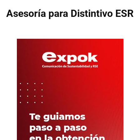
Asesoría para Distintivo ESR