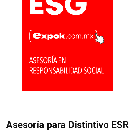
Asesoría para Distintivo ESR