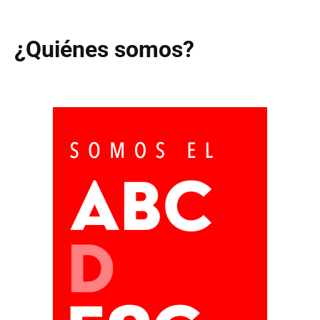
¿Quiénes somos?