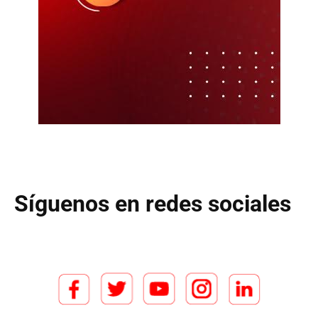
Síguenos en redes sociales