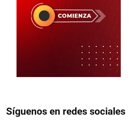
Síguenos en redes sociales