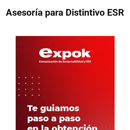
Asesoría para Distintivo ESR