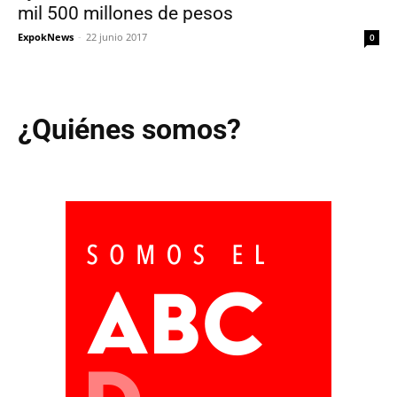
mil 500 millones de pesos
ExpokNews
-
22 junio 2017
0
¿Quiénes somos?