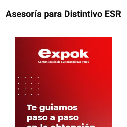
Asesoría para Distintivo ESR