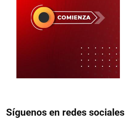
Síguenos en redes sociales