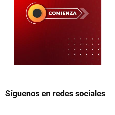
Síguenos en redes sociales