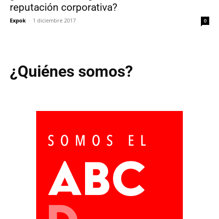
reputación corporativa?
Expok
-
1 diciembre 2017
0
¿Quiénes somos?