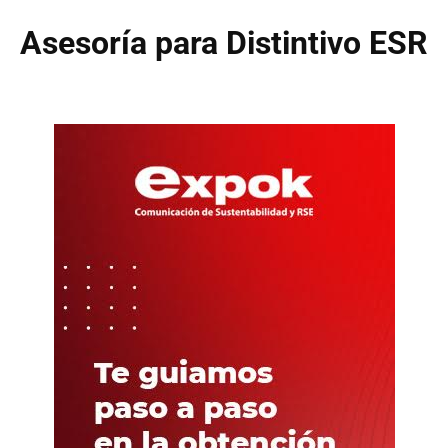
Asesoría para Distintivo ESR