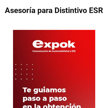
Asesoría para Distintivo ESR