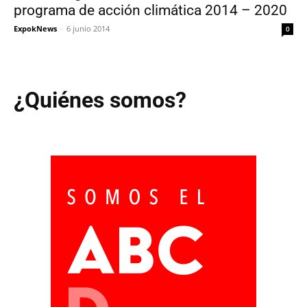
programa de acción climática 2014 – 2020
ExpokNews
-
6 junio 2014
0
¿Quiénes somos?