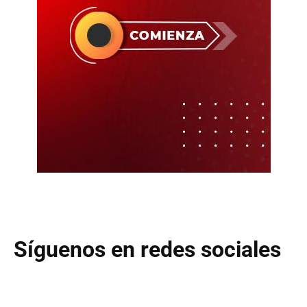
Síguenos en redes sociales