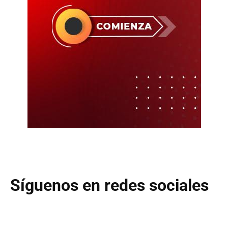
Síguenos en redes sociales