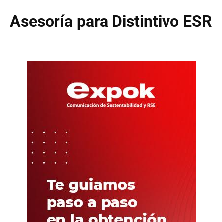
Asesoría para Distintivo ESR