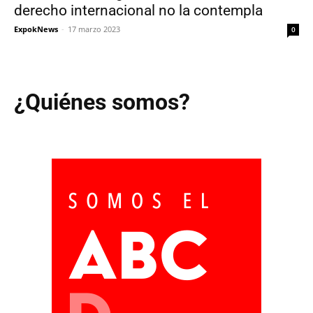
derecho internacional no la contempla
ExpokNews
-
17 marzo 2023
0
¿Quiénes somos?