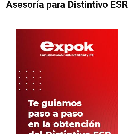
Asesoría para Distintivo ESR