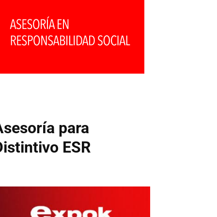
Asesoría para
Distintivo ESR