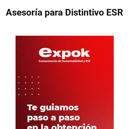
Asesoría para Distintivo ESR