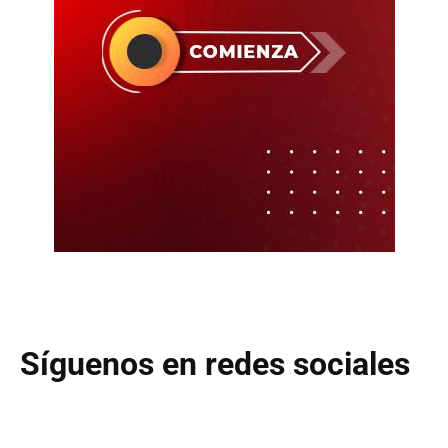
Síguenos en redes sociales