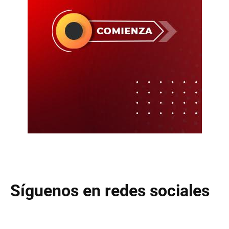
Síguenos en redes sociales