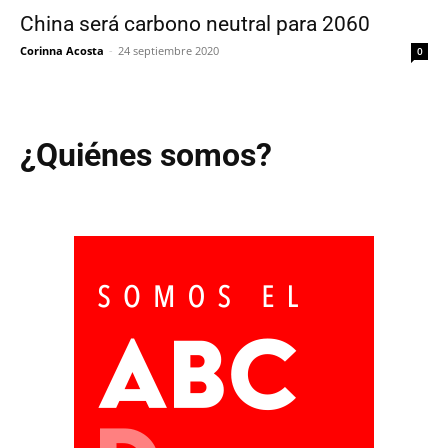
China será carbono neutral para 2060
Corinna Acosta
-
24 septiembre 2020
0
¿Quiénes somos?