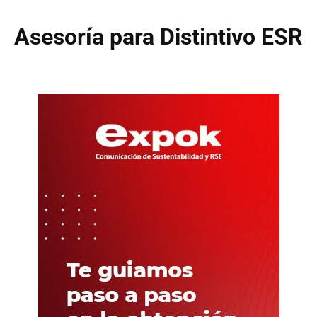
Asesoría para Distintivo ESR