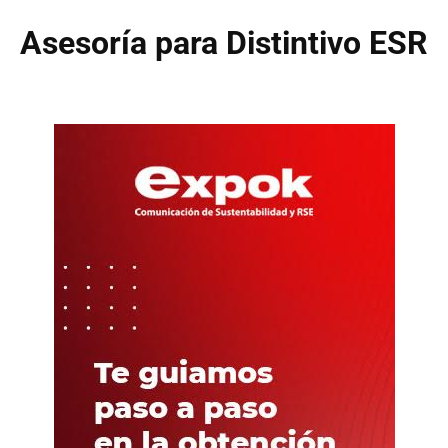
Asesoría para Distintivo ESR