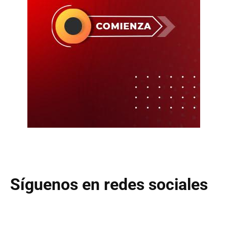
Síguenos en redes sociales