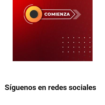
Síguenos en redes sociales