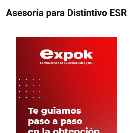
Asesoría para Distintivo ESR