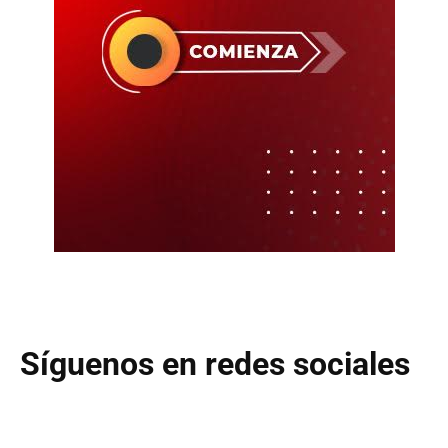
Síguenos en redes sociales