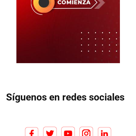
Síguenos en redes sociales