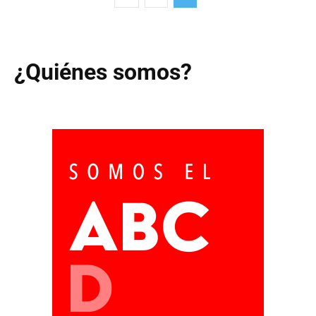
¿Quiénes somos?