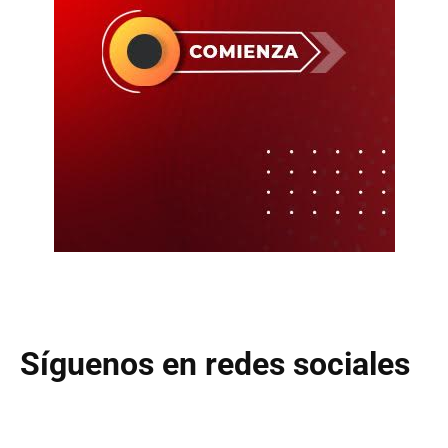
Síguenos en redes sociales