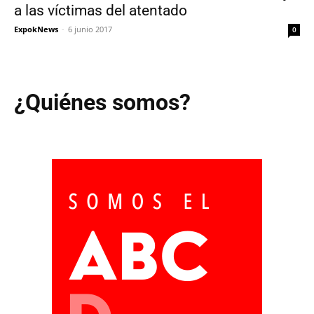
a las víctimas del atentado
ExpokNews
-
6 junio 2017
0
¿Quiénes somos?