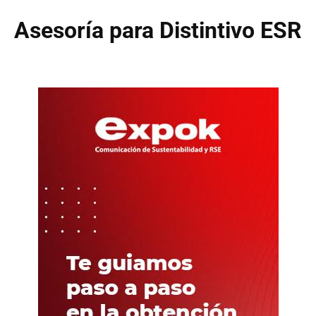
Asesoría para Distintivo ESR