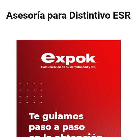
Asesoría para Distintivo ESR