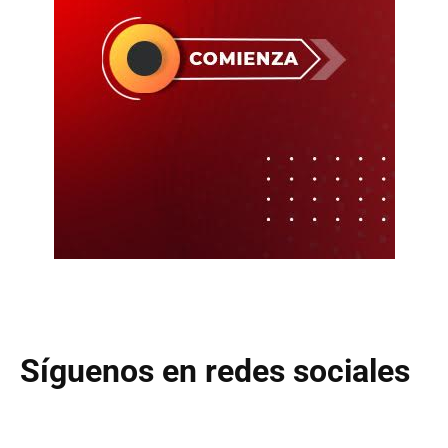
Síguenos en redes sociales