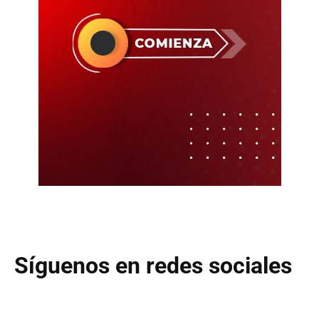
Síguenos en redes sociales