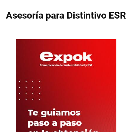
Asesoría para Distintivo ESR