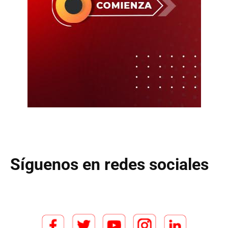
Síguenos en redes sociales