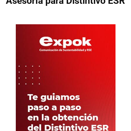
Asesoría para Distintivo ESR