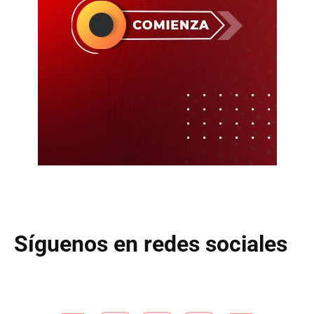
Síguenos en redes sociales