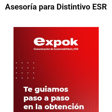
Asesoría para Distintivo ESR