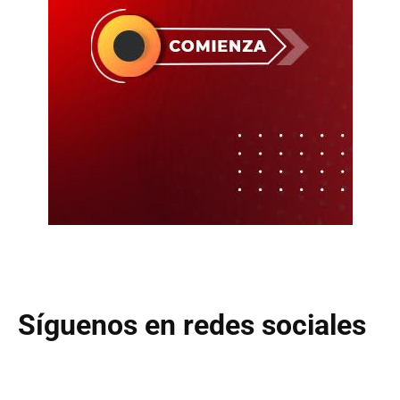
Síguenos en redes sociales