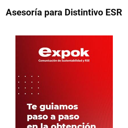
Asesoría para Distintivo ESR