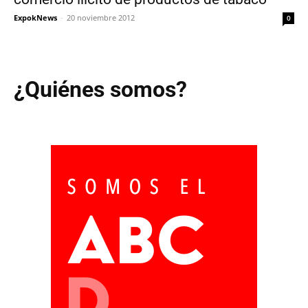
ExpokNews
-
20 noviembre 2012
0
¿Quiénes somos?