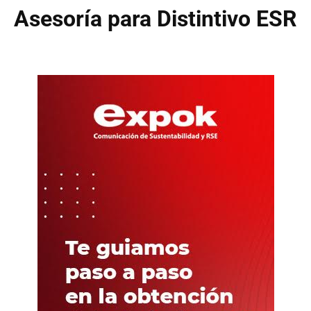
Asesoría para Distintivo ESR