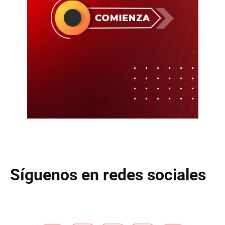
Síguenos en redes sociales