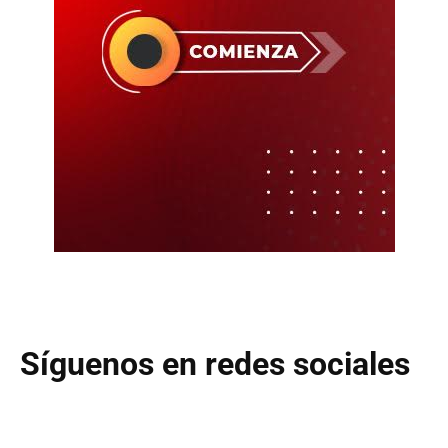
Síguenos en redes sociales