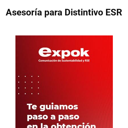
Asesoría para Distintivo ESR