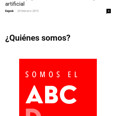
artificial
Expok
-
24 febrero 2015
0
¿Quiénes somos?