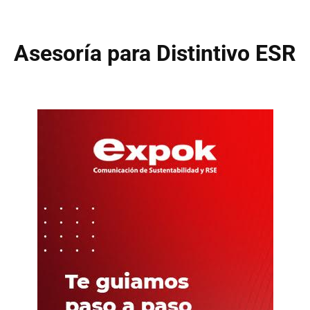
Asesoría para Distintivo ESR