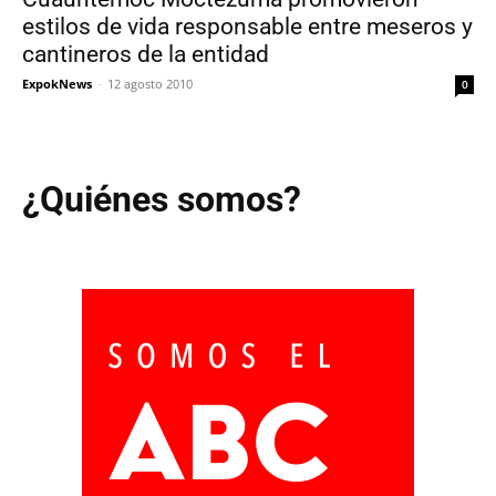
estilos de vida responsable entre meseros y
cantineros de la entidad
ExpokNews
-
12 agosto 2010
0
¿Quiénes somos?