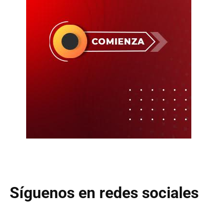
Síguenos en redes sociales