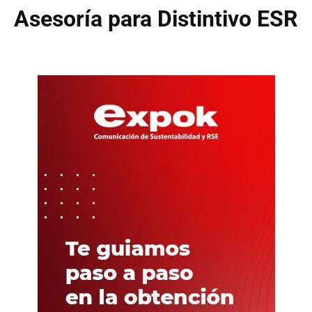
Asesoría para Distintivo ESR