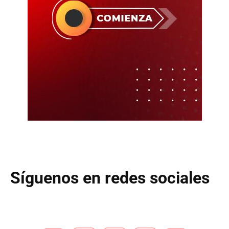
Síguenos en redes sociales