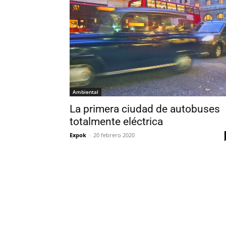
Ambiental
La primera ciudad de autobuses
totalmente eléctrica
Expok
-
20 febrero 2020