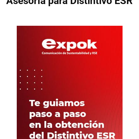
Asesoría para Distintivo ESR