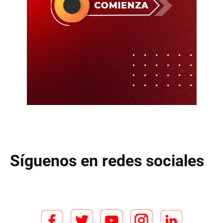
Síguenos en redes sociales