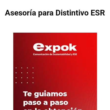
Asesoría para Distintivo ESR