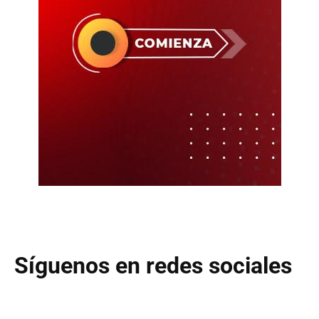
Síguenos en redes sociales