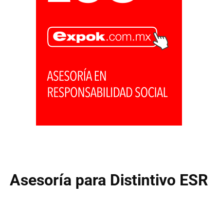
Asesoría para Distintivo ESR