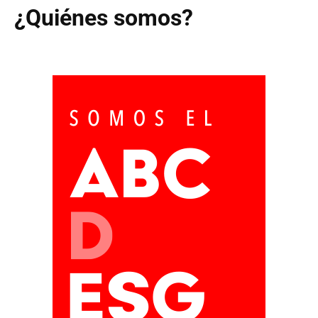
¿Quiénes somos?