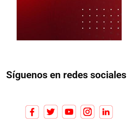
Síguenos en redes sociales