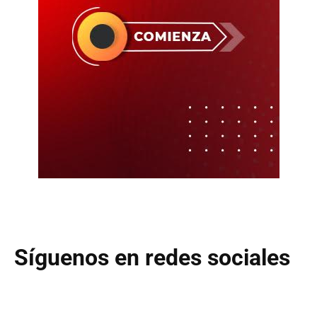
Síguenos en redes sociales