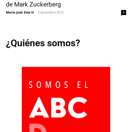
de Mark Zuckerberg
María José Evia H
-
2 diciembre 2015
0
¿Quiénes somos?