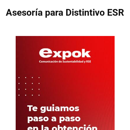
Asesoría para Distintivo ESR