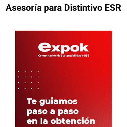
Asesoría para Distintivo ESR