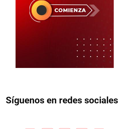
Síguenos en redes sociales