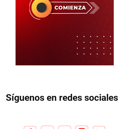
Síguenos en redes sociales