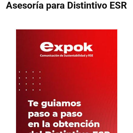
Asesoría para Distintivo ESR