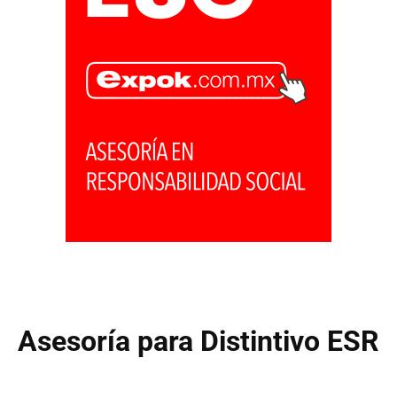
Asesoría para Distintivo ESR