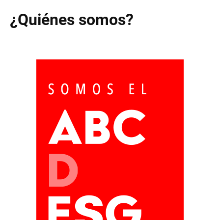
¿Quiénes somos?