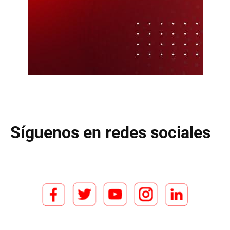
Síguenos en redes sociales