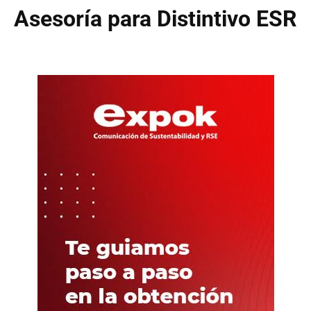
Asesoría para Distintivo ESR