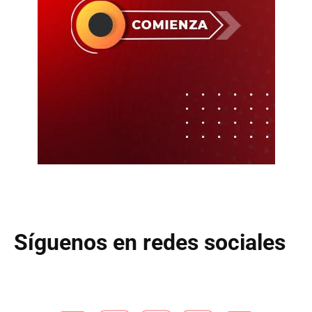
Síguenos en redes sociales