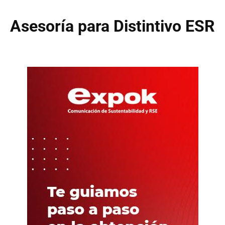
Asesoría para Distintivo ESR