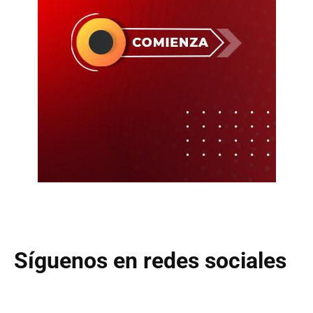
Síguenos en redes sociales