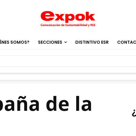
ÉNES SOMOS?
SECCIONES
DISTINTIVO ESR
CONTA
aña de la